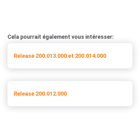
Cela pourrait également vous intéresser:
Release 200.013.000 et 200.014.000
Release 200.012.000