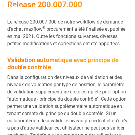
Release 200.007.000
DE
EN
Le release 200.007.000 de notre workflow de demande
®
d'achat maxflow
procurement a été finalisée et publiée
en mai 2021. Outre les fonctions suivantes, diverses
petites modifications et corrections ont été apportées.
Validation automatique avec principe de
double contrôle
Dans la configuration des niveaux de validation et des
niveaux de validation par type de position, le paramètre
de validation supplémentaire a été complété par l'option
"automatique - principe du double contrôle". Cette option
permet une validation supplémentaire automatique en
tenant compte du principe du double contrôle. Si un
collaborateur a déjà validé le niveau précédent et qu'il n'y
a pas d'autre valideur, cet utilisateur ne peut pas valider