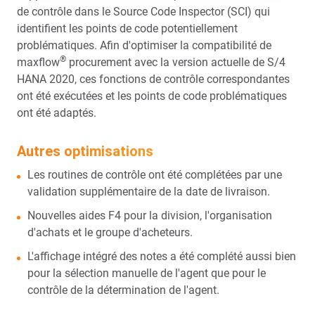
de contrôle dans le Source Code Inspector (SCI) qui
identifient les points de code potentiellement
problématiques. Afin d'optimiser la compatibilité de
®
maxflow
procurement avec la version actuelle de S/4
HANA 2020, ces fonctions de contrôle correspondantes
ont été exécutées et les points de code problématiques
ont été adaptés.
Autres optimisations
Les routines de contrôle ont été complétées par une
validation supplémentaire de la date de livraison.
Nouvelles aides F4 pour la division, l'organisation
d'achats et le groupe d'acheteurs.
L'affichage intégré des notes a été complété aussi bien
pour la sélection manuelle de l'agent que pour le
contrôle de la détermination de l'agent.