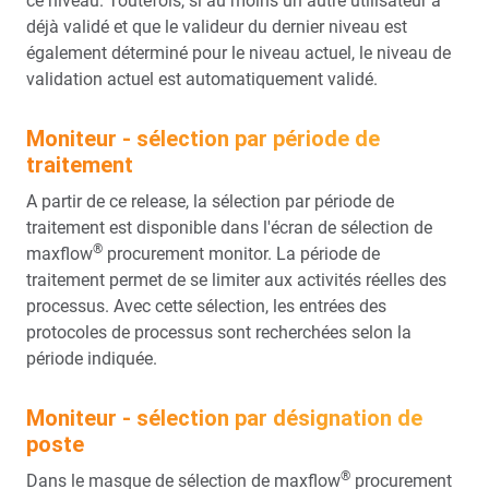
ce niveau. Toutefois, si au moins un autre utilisateur a
déjà validé et que le valideur du dernier niveau est
également déterminé pour le niveau actuel, le niveau de
validation actuel est automatiquement validé.
Moniteur - sélection par période de
traitement
A partir de ce release, la sélection par période de
traitement est disponible dans l'écran de sélection de
®
maxflow
procurement monitor. La période de
traitement permet de se limiter aux activités réelles des
processus. Avec cette sélection, les entrées des
protocoles de processus sont recherchées selon la
période indiquée.
Moniteur - sélection par
désignation de
poste
®
Dans le masque de sélection de maxflow
procurement