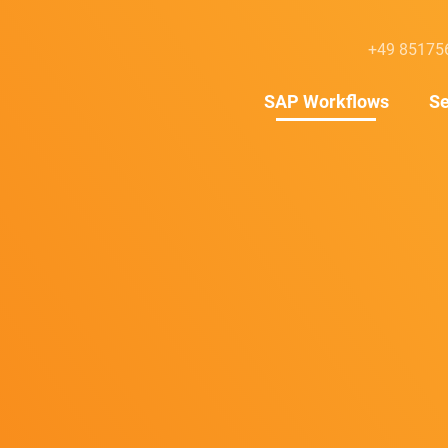
+49 85175
SAP Workflows
Se