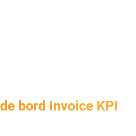
de bord Invoice KPI