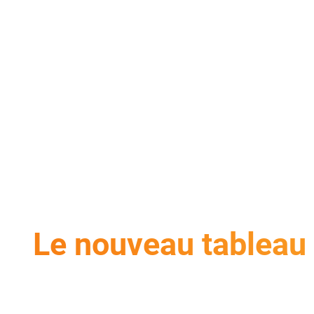
Le nouveau tableau 