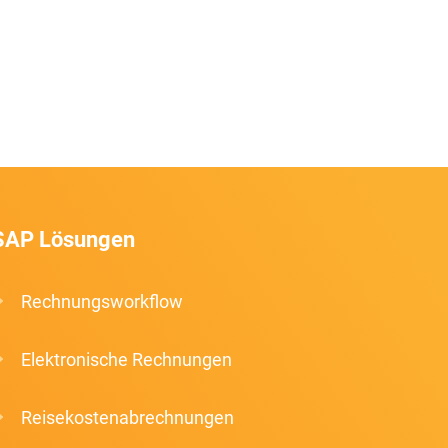
SAP Lösungen
Rechnungsworkflow
Elektronische Rechnungen
Reisekostenabrechnungen