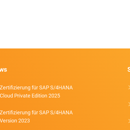
ws
Zertifizierung für SAP S/4HANA
Cloud Private Edition 2025
Zertifizierung für SAP S/4HANA
Version 2023