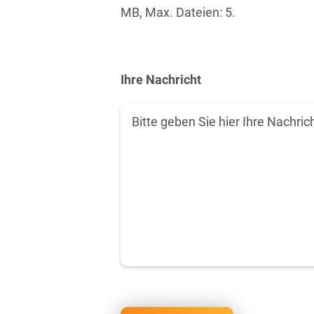
MB, Max. Dateien: 5.
Ihre Nachricht