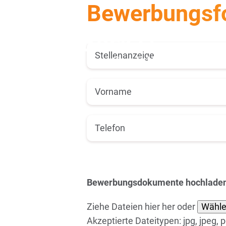
Bewerbungsf
Bewerbungsdokumente hochlade
Ziehe Dateien hier her oder
Wähle
Akzeptierte Dateitypen: jpg, jpeg, 