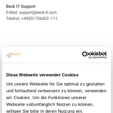
Beck IT Support
E-Mail: support@beck-it.com
Telefon: +49851756403 -111
Das könnte Sie auch interessieren:
Diese Webseite verwendet Cookies
Um unsere Webseite für Sie optimal zu gestalten
und fortlaufend verbessern zu können, verwenden
wir Cookies. Um die Funktionen unserer
Webseite vollumfänglich Nutzen zu können,
willigen Sie bitte in deren Nutzung ein.