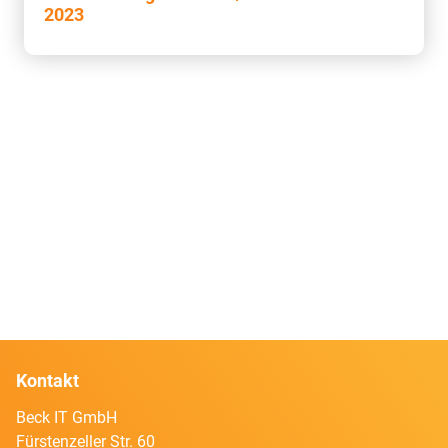
2023
Kontakt
Beck IT GmbH
Fürstenzeller Str. 60