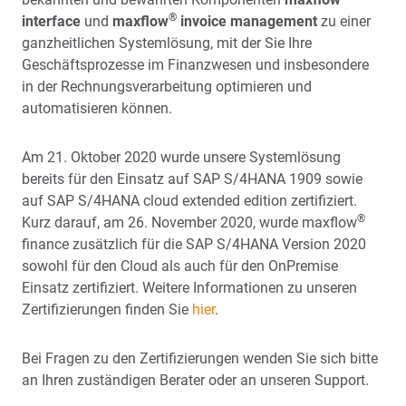
®
interface
und
maxflow
invoice management
zu einer
ganzheitlichen Systemlösung, mit der Sie Ihre
Geschäftsprozesse im Finanzwesen und insbesondere
in der Rechnungsverarbeitung optimieren und
automatisieren können.
Am 21. Oktober 2020 wurde unsere Systemlösung
bereits für den Einsatz auf SAP S/4HANA 1909 sowie
auf SAP S/4HANA cloud extended edition zertifiziert.
®
Kurz darauf, am 26. November 2020, wurde maxflow
finance zusätzlich für die SAP S/4HANA Version 2020
sowohl für den Cloud als auch für den OnPremise
Einsatz zertifiziert. Weitere Informationen zu unseren
Zertifizierungen finden Sie
hier
.
Bei Fragen zu den Zertifizierungen wenden Sie sich bitte
an Ihren zuständigen Berater oder an unseren Support.