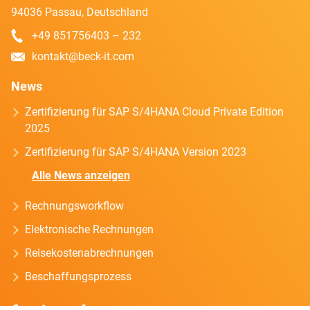
94036 Passau, Deutschland
+49 851756403 – 232
kontakt@beck-it.com
News
Zertifizierung für SAP S/4HANA Cloud Private Edition
2025
Zertifizierung für SAP S/4HANA Version 2023
Alle News anzeigen
Rechnungsworkflow
Elektronische Rechnungen
Reisekostenabrechnungen
Beschaffungsprozess