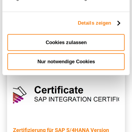
Details zeigen
Zertifizierung für SAP S/4HANA Cloud
Private Edition 2025
Cookies zulassen
Nur notwendige Cookies
Zertifizierung für SAP S/4HANA Version