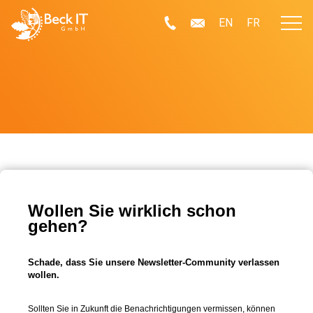
EN
FR
Wollen Sie wirklich schon
gehen?
Schade, dass Sie unsere Newsletter-Community verlassen
wollen.
Sollten Sie in Zukunft die Benachrichtigungen vermissen, können