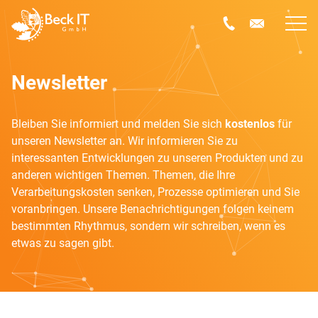
Newsletter
Bleiben Sie informiert und melden Sie sich
kostenlos
für
unseren Newsletter an. Wir informieren Sie zu
interessanten Entwicklungen zu unseren Produkten und zu
anderen wichtigen Themen. Themen, die Ihre
Verarbeitungskosten senken, Prozesse optimieren und Sie
voranbringen. Unsere Benachrichtigungen folgen keinem
bestimmten Rhythmus, sondern wir schreiben, wenn es
etwas zu sagen gibt.