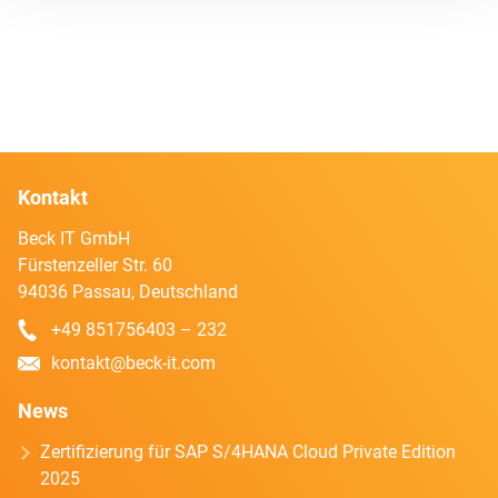
Kontakt
Beck IT GmbH
Fürstenzeller Str. 60
94036 Passau, Deutschland
+49 851756403 – 232
kontakt@beck-it.com
News
Zertifizierung für SAP S/4HANA Cloud Private Edition
2025