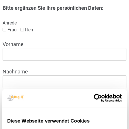
Bitte ergänzen Sie Ihre persönlichen Daten:
Anrede
Frau
Herr
Vorname
Nachname
Firma
Diese Webseite verwendet Cookies
E-Mail*