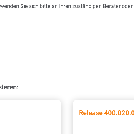
 wenden Sie sich bitte an Ihren zuständigen Berater oder
sieren:
Release 400.020.