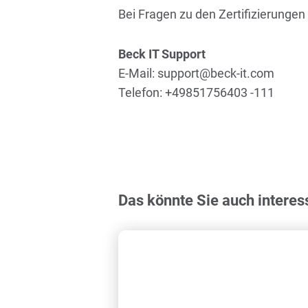
Bei Fragen zu den Zertifizierungen
Beck IT Support
E-Mail: support@beck-it.com
Telefon: +49851756403 -111
Das könnte Sie auch interes