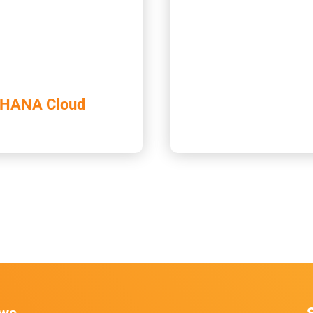
/4HANA Cloud