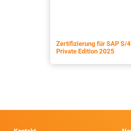
Zertifizierung für SAP S
Private Edition 2025