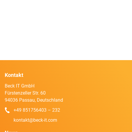
Kontakt
Beck IT GmbH
Fürstenzeller Str. 60
94036 Passau, Deutschland
+49 851756403 – 232
kontakt@beck-it.com