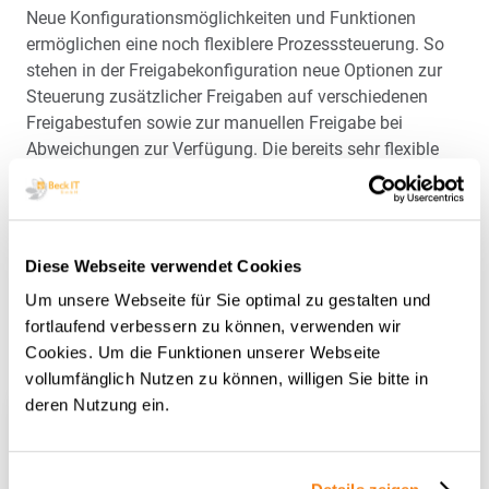
Neue Konfigurationsmöglichkeiten und Funktionen
ermöglichen eine noch flexiblere Prozesssteuerung. So
stehen in der Freigabekonfiguration neue Optionen zur
Steuerung zusätzlicher Freigaben auf verschiedenen
Freigabestufen sowie zur manuellen Freigabe bei
Abweichungen zur Verfügung. Die bereits sehr flexible
Steuerung zur Bearbeiterfindung bzw. die Möglichkeiten
zur Freigabekonfiguration wurden somit erneut erweitert.
Diese Webseite verwendet Cookies
Um unsere Webseite für Sie optimal zu gestalten und
fortlaufend verbessern zu können, verwenden wir
Cookies. Um die Funktionen unserer Webseite
Das könnte Sie auch interessieren:
vollumfänglich Nutzen zu können, willigen Sie bitte in
deren Nutzung ein.