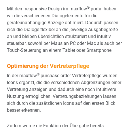
®
Mit dem responsive Design im maxflow
portal haben
wir die verschiedenen Dialogelemente für die
geräteunabhängige Anzeige optimiert. Dadurch passen
sich die Dialoge flexibel an die jeweilige Ausgabegröße
an und bleiben übersichtlich strukturiert und intuitiv
steuerbar, sowohl per Maus an PC oder Mac als auch per
Touch-Steuerung an einem Tablet oder Smartphone.
Optimierung der Vertreterpflege
®
In der maxflow
purchase order Vertreterpflege wurden
Icons ergänzt, die die verschiedenen Abgrenzungen einer
Vertretung anzeigen und dadurch eine noch intuitivere
Nutzung ermöglichen. Vertretungsbeziehungen lassen
sich durch die zusätzlichen Icons auf den ersten Blick
besser erkennen.
Zudem wurde die Funktion der Übergabe bereits