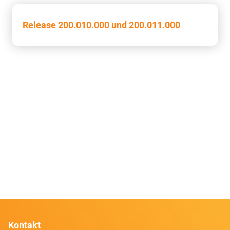
Release 200.010.000 und 200.011.000
Kontakt