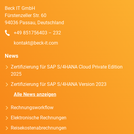
Beck IT GmbH
Fürstenzeller Str. 60
94036 Passau, Deutschland
+49 851756403 – 232
kontakt@beck-it.com
News
Zertifizierung für SAP S/4HANA Cloud Private Edition
2025
Zertifizierung für SAP S/4HANA Version 2023
Alle News anzeigen
Rechnungsworkflow
Elektronische Rechnungen
Reisekostenabrechnungen